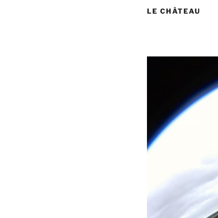
LE CHÂTEAU