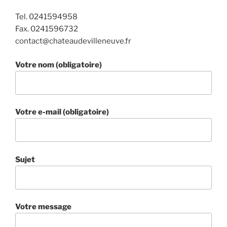
Tel. 0241594958
Fax. 0241596732
contact@chateaudevilleneuve.fr
Votre nom (obligatoire)
Votre e-mail (obligatoire)
Sujet
Votre message