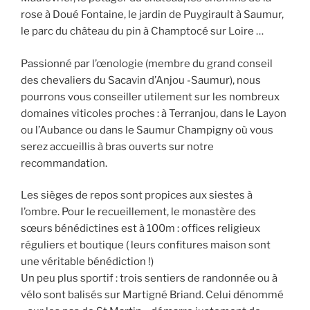
rose à Doué Fontaine, le jardin de Puygirault à Saumur,
le parc du château du pin à Champtocé sur Loire …
Passionné par l’œnologie (membre du grand conseil
des chevaliers du Sacavin d’Anjou -Saumur), nous
pourrons vous conseiller utilement sur les nombreux
domaines viticoles proches : à Terranjou, dans le Layon
ou l’Aubance ou dans le Saumur Champigny où vous
serez accueillis à bras ouverts sur notre
recommandation.
Les sièges de repos sont propices aux siestes à
l’ombre. Pour le recueillement, le monastère des
sœurs bénédictines est à 100m : offices religieux
réguliers et boutique ( leurs confitures maison sont
une véritable bénédiction !)
Un peu plus sportif : trois sentiers de randonnée ou à
vélo sont balisés sur Martigné Briand. Celui dénommé