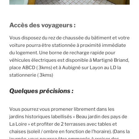
Accès des voyageurs :
Vous disposez du rez de chaussée du bâtiment et votre
voiture pourra être stationnée à proximité immédiate
du logement. Une borne de recharge rapide pour
véhicules électriques est disponible à Martigné Briand,
place ABCD ( 3kms) et à Aubigné sur Layon au LD la
stationnerie ( 3kms)
Quelques précisions :
Vous pourrez vous promener librement dans les
jardins historiques labellisés « Beau jardin des pays de
La Loire » et profiter de 2 terrasses avec tables et
chaises (soleil / ombre en fonction de l’horaire). (Dans la
journée, vous pourrez être emmenés à croiser des