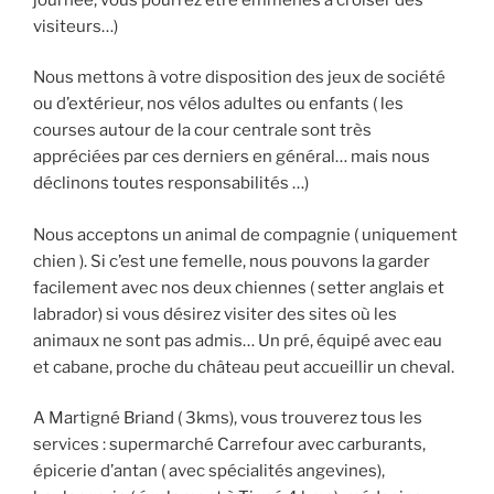
visiteurs…)
Nous mettons à votre disposition des jeux de société
ou d’extérieur, nos vélos adultes ou enfants ( les
courses autour de la cour centrale sont très
appréciées par ces derniers en général… mais nous
déclinons toutes responsabilités …)
Nous acceptons un animal de compagnie ( uniquement
chien ). Si c’est une femelle, nous pouvons la garder
facilement avec nos deux chiennes ( setter anglais et
labrador) si vous désirez visiter des sites où les
animaux ne sont pas admis… Un pré, équipé avec eau
et cabane, proche du château peut accueillir un cheval.
A Martigné Briand ( 3kms), vous trouverez tous les
services : supermarché Carrefour avec carburants,
épicerie d’antan ( avec spécialités angevines),