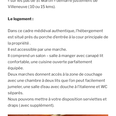
« sur les pas de St Martin » démarre justement de
Villeneuve ( 10 ou 15 kms).
Le logement :
Dans ce cadre médiéval authentique, l’hébergement
est situé près du porche d’entrée à la cour principale de
la propriété .
Il est accessible par une marche.
Il comprend un salon – salle à manger avec canapé lit
confortable, une cuisine ouverte parfaitement
équipée.
Deux marches donnent accès à la zone de couchage
avec une chambre à deux lits que l’on peut facilement
jumeler, une salle d’eau avec douche à l’italienne et WC
séparés.
Nous pouvons mettre à votre disposition serviettes et
draps ( avec supplément).