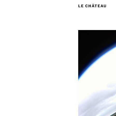
LE CHÂTEAU